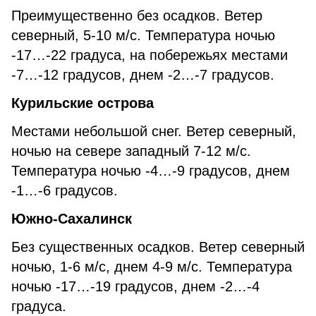
Преимущественно без осадков. Ветер
северный, 5-10 м/с. Температура ночью
-17…-22 градуса, на побережьях местами
-7…-12 градусов, днем -2…-7 градусов.
Курильские острова
Местами небольшой снег. Ветер северный,
ночью на севере западный 7-12 м/с.
Температура ночью -4…-9 градусов, днем
-1…-6 градусов.
Южно-Сахалинск
Без существенных осадков. Ветер северный
ночью, 1-6 м/с, днем 4-9 м/с. Температура
ночью -17…-19 градусов, днем -2…-4
градуса.