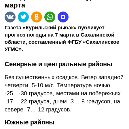
марта
Газета «Курильский рыбак» публикует
прогноз погоды на 7 марта в Сахалинской
области, составленный ФГБУ «Сахалинское
УГМС».
Северные и центральные районы
Без существенных осадков. Ветер западной
четверти, 5-10 м/с. Температура ночью
-25…-30 градусов, местами на побережьях
-17…-22 градуса, днем -3…-8 градусов, на
севере -7…-12 градусов.
Южные районы