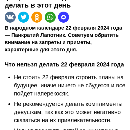
делать в этот день
В народном календаре 22 февраля 2024 года
— Панкратий Лапотник. Советуем обратить
внимание на запреты и приметы,
характерные для этого дня.
Что нельзя делать 22 февраля 2024 года
Не стоить 22 февраля строить планы на
будущее, иначе ничего не сбудется и все
пойдет наперекосяк.
Не рекомендуется делать комплименты
девушкам, так как это может негативно
сказаться на их привлекательности.