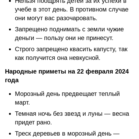
Нельзя поощрять детей за их успехи в
учебе в этот день. В противном случае
они могут вас разочаровать.
Запрещено поднимать с земли чужие
деньги — пользу они не принесут.
Строго запрещено квасить капусту, так
как получится она невкусной.
Народные приметы на 22 февраля 2024
года
Морозный день предвещает теплый
март.
Темная ночь без звезд и луны — весна
придет рано.
Треск деревьев в морозный день —