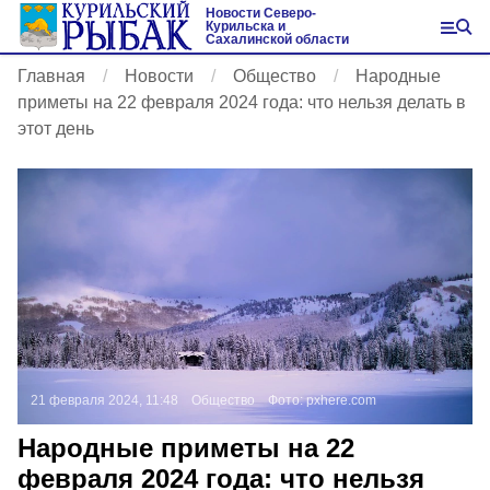
Новости Северо-
Курильска и
Сахалинской области
Главная
Новости
Общество
Народные
приметы на 22 февраля 2024 года: что нельзя делать в
этот день
21 февраля 2024, 11:48
Общество
Фото:
pxhere.com
Народные приметы на 22
февраля 2024 года: что нельзя