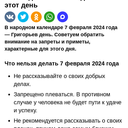
этот день
В народном календаре 7 февраля 2024 года
— Григорьев день. Советуем обратить
внимание на запреты и приметы,
характерные для этого дня.
Что нельзя делать 7 февраля 2024 года
Не рассказывайте о своих добрых
делах.
Запрещено плеваться. В противном
случае у человека не будет пути к удаче
и успеху.
Не рекомендуется рассказывать о своих