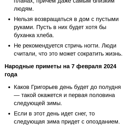
планах, причем даже самым близким
людям.
Нельзя возвращаться в дом с пустыми
руками. Пусть в них будет хотя бы
буханка хлеба.
Не рекомендуется стричь ногти. Люди
считали, что это может сократить жизнь.
Народные приметы на 7 февраля 2024
года
Каков Григорьев день будет до полудня
— такой окажется и первая половина
следующей зимы.
Если в этот день идет снег, то
следующая зима придет с опозданием.