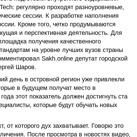
Tech: регулярно проходят разноуровневые,
ческие сессии. К разработке наполнения
ссии. Кроме того, четко продумываются
кущая и перспективная деятельность. Для
площадка получения качественного
тандартам на уровне лучших вузов страны
мментировал Sakh.online депутат городской
ргей Шаров.
ий день в островной регион уже привлекли
торые в будущем получат место в
 года этот показатель должен достигнуть ста
ециалисты, которые будут обучать новых
т, от которого дух захватывает. Говорю это
личения. После просмотра в новостях видео,