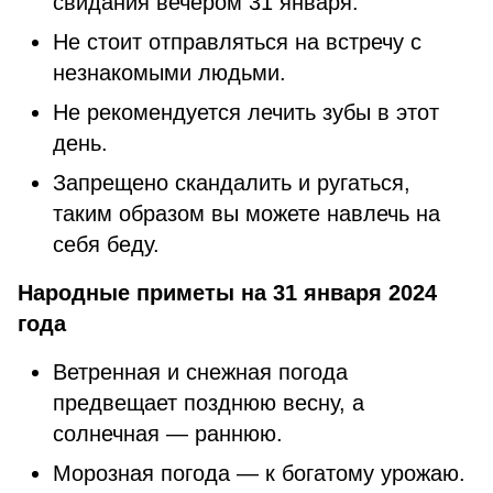
свидания вечером 31 января.
Не стоит отправляться на встречу с
незнакомыми людьми.
Не рекомендуется лечить зубы в этот
день.
Запрещено скандалить и ругаться,
таким образом вы можете навлечь на
себя беду.
Народные приметы на 31 января 2024
года
Ветренная и снежная погода
предвещает позднюю весну, а
солнечная — раннюю.
Морозная погода — к богатому урожаю.