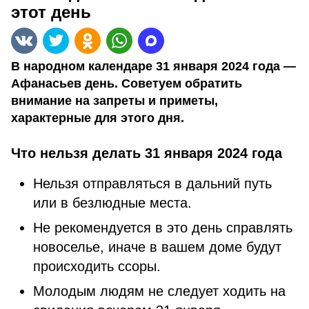
этот день
В народном календаре 31 января 2024 года —
Афанасьев день. Советуем обратить
внимание на запреты и приметы,
характерные для этого дня.
Что нельзя делать 31 января 2024 года
Нельзя отправляться в дальний путь
или в безлюдные места.
Не рекомендуется в это день справлять
новоселье, иначе в вашем доме будут
происходить ссоры.
Молодым людям не следует ходить на