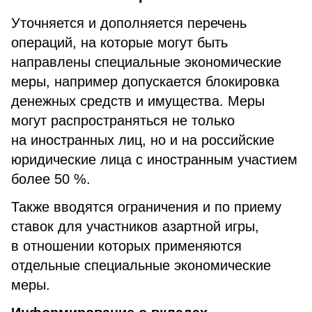
Уточняется и дополняется перечень
операций, на которые могут быть
направлены специальные экономические
меры, например допускается блокировка
денежных средств и имущества. Меры
могут распространяться не только
на иностранных лиц, но и на российские
юридические лица с иностранным участием
более 50 %.
Также вводятся ограничения и по приему
ставок для участников азартной игры,
в отношении которых применяются
отдельные специальные экономические
меры.