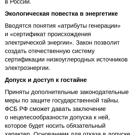
в России.
Экологическая повестка в энергетике
Вводятся понятия «атрибуты генерации»
и «сертификат происхождения
электрической энергии». Закон позволит
создать отечественную систему
сертификации низкоуглеродных источников
электроэнергии.
Допуск и доступ к гостайне
Приняты дополнительные законодательные
меры по защите государственной тайны.
ФСБ РФ сможет давать заключение
о нецелесообразности допуска к ней,
которое будет носить обязательный
характер. Основанием для отказа в допуске