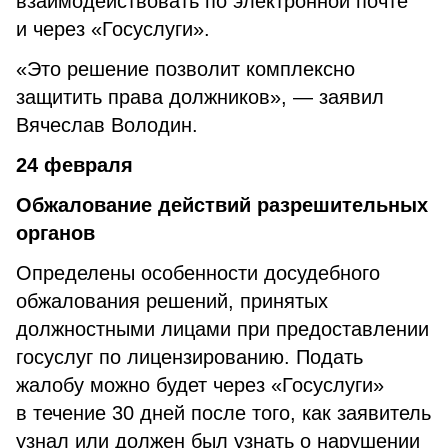
взаимодействовать по электронной почте
и через «Госуслуги».
«Это решение позволит комплексно
защитить права должников», — заявил
Вячеслав Володин.
24 февраля
Обжалование действий разрешительных
органов
Определены особенности досудебного
обжалования решений, принятых
должностными лицами при предоставлении
госуслуг по лицензированию. Подать
жалобу можно будет через «Госуслуги»
в течение 30 дней после того, как заявитель
узнал или должен был узнать о нарушении