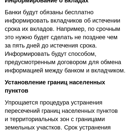
Информирование о вкладах
Банки будут обязаны бесплатно
информировать вкладчиков об истечении
срока их вкладов. Например, по срочным
это нужно будет сделать не позднее чем
за пять дней до истечения срока.
Информировать будут способом,
предусмотренным договором для обмена
информацией между банком и вкладчиком.
Установление границ населенных
пунктов
Упрощается процедура устранения
пересечений границ населенных пунктов
и территориальных зон с границами
земельных участков. Срок устранения