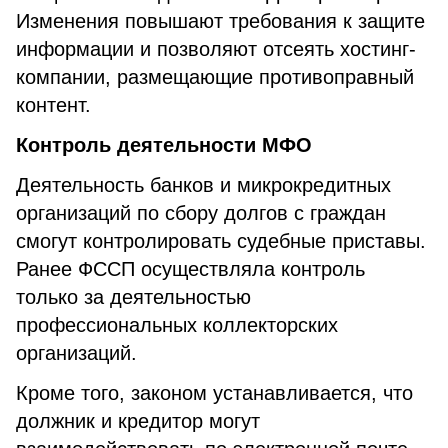
Изменения повышают требования к защите
информации и позволяют отсеять хостинг-
компании, размещающие противоправный
контент.
Контроль деятельности МФО
Деятельность банков и микрокредитных
организаций по сбору долгов с граждан
смогут контролировать судебные приставы.
Ранее ФССП осуществляла контроль
только за деятельностью
профессиональных коллекторских
организаций.
Кроме того, законом устанавливается, что
должник и кредитор могут