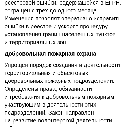
реестровой ошибки, содержащейся в ЕГРН,
сокращен с трех до одного месяца.
Изменения позволят оперативно исправить
ошибки в реестре и ускорят процедуру
установления границ населенных пунктов
и территориальных зон.
Добровольная пожарная охрана
Упрощен порядок создания и деятельности
территориальных и объектовых
добровольных пожарных подразделений.
Определены права, обязанности
и требования к добровольным пожарным,
участвующим в деятельности этих
подразделений. Закон направлен
на развитие волонтерской деятельности