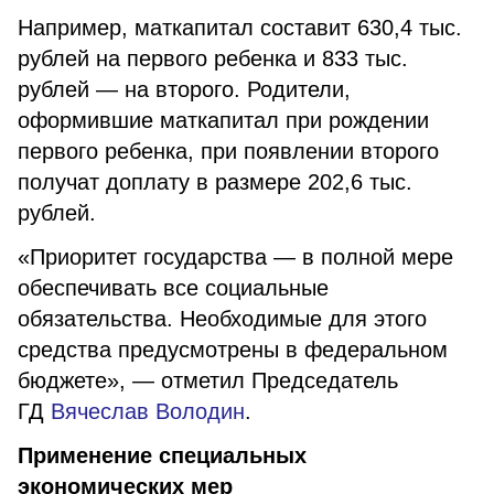
Например, маткапитал составит 630,4 тыс.
рублей на первого ребенка и 833 тыс.
рублей — на второго. Родители,
оформившие маткапитал при рождении
первого ребенка, при появлении второго
получат доплату в размере 202,6 тыс.
рублей.
«Приоритет государства — в полной мере
обеспечивать все социальные
обязательства. Необходимые для этого
средства предусмотрены в федеральном
бюджете», — отметил Председатель
ГД
Вячеслав Володин
.
Применение специальных
экономических мер