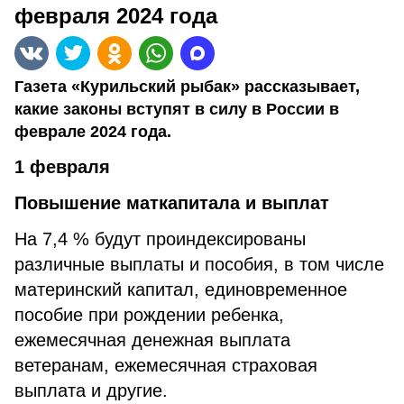
февраля 2024 года
Газета «Курильский рыбак» рассказывает,
какие законы вступят в силу в России в
феврале 2024 года.
1 февраля
Повышение маткапитала и выплат
На 7,4 % будут проиндексированы
различные выплаты и пособия, в том числе
материнский капитал, единовременное
пособие при рождении ребенка,
ежемесячная денежная выплата
ветеранам, ежемесячная страховая
выплата и другие.