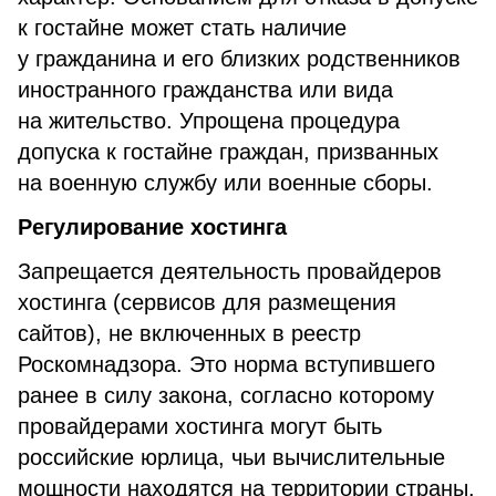
к гостайне может стать наличие
у гражданина и его близких родственников
иностранного гражданства или вида
на жительство. Упрощена процедура
допуска к гостайне граждан, призванных
на военную службу или военные сборы.
Регулирование хостинга
Запрещается деятельность провайдеров
хостинга (сервисов для размещения
сайтов), не включенных в реестр
Роскомнадзора. Это норма вступившего
ранее в силу закона, согласно которому
провайдерами хостинга могут быть
российские юрлица, чьи вычислительные
мощности находятся на территории страны.