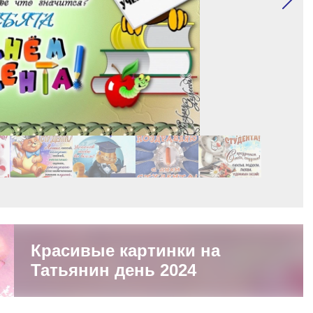
Красивые картинки на
Татьянин день 2024