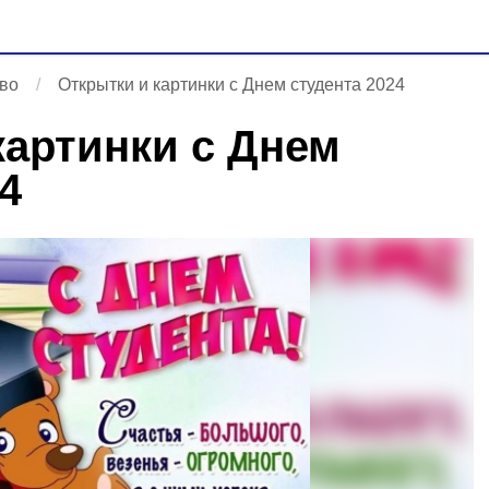
во
Открытки и картинки с Днем студента 2024
картинки с Днем
4