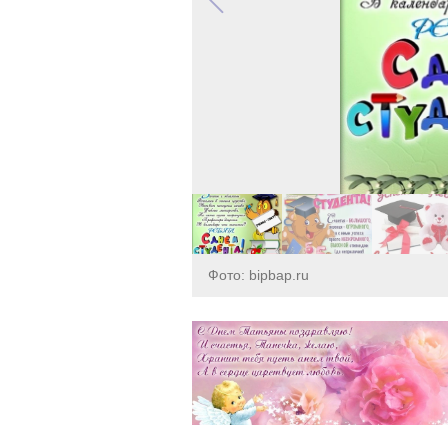
Фото: bipbap.ru