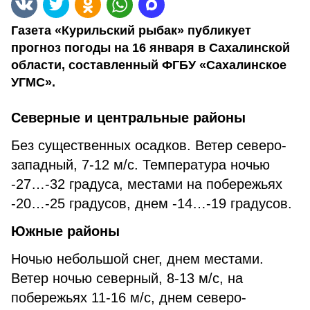
Газета «Курильский рыбак» публикует
прогноз погоды на 16 января в Сахалинской
области, составленный ФГБУ «Сахалинское
УГМС».
Северные и центральные районы
Без существенных осадков. Ветер северо-
западный, 7-12 м/с. Температура ночью
-27…-32 градуса, местами на побережьях
-20…-25 градусов, днем -14…-19 градусов.
Южные районы
Ночью небольшой снег, днем местами.
Ветер ночью северный, 8-13 м/с, на
побережьях 11-16 м/с, днем северо-