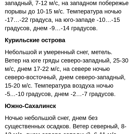
западный, 7-12 м/с, на западном побережье
порывы до 10-15 м/с. Температура ночью
-17…-22 градуса, на юго-западе -10…-15
градусов, днем -9…-14 градусов.
Курильские острова
Небольшой и умеренный снег, метель.
Ветер на юге гряды северо-западный, 25-30
м/с, днем 17-22 м/с, на севере ночью
северо-восточный, днем северо-западный,
15-20 м/с. Температура воздуха ночью
-5...-10 градусов, днем -2…-7 градусов.
Южно-Сахалинск
Ночью небольшой снег, днем без
существенных осадков. Ветер северный, 8-