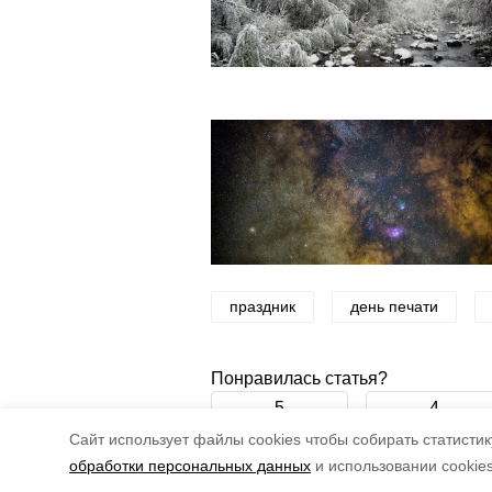
праздник
день печати
Понравилась статья?
5
4
Cайт использует файлы cookies чтобы собирать статистику
обработки персональных данных
и использовании cookie