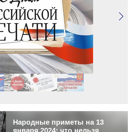
Народные приметы на 13
января 2024: что нельзя