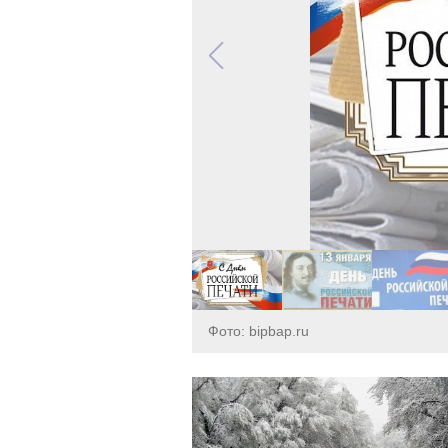
Фото: bipbap.ru