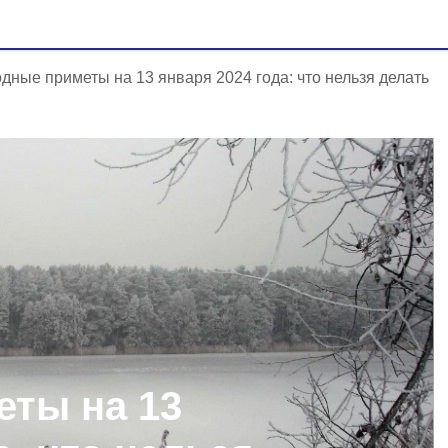
дные приметы на 13 января 2024 года: что нельзя делать
ты на 13