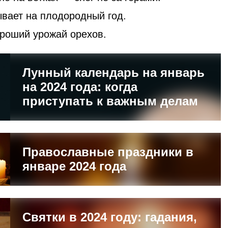
ывает на плодородный год.
ороший урожай орехов.
Лунный календарь на январь
на 2024 года: когда
приступать к важным делам
Православные праздники в
январе 2024 года
Святки в 2024 году: гадания,