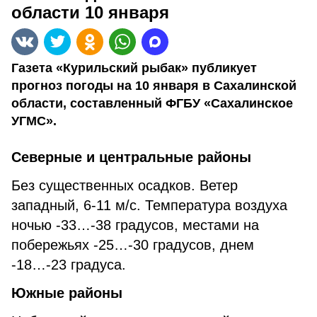
области 10 января
Газета «Курильский рыбак» публикует
прогноз погоды на 10 января в Сахалинской
области, составленный ФГБУ «Сахалинское
УГМС».
Северные и центральные районы
Без существенных осадков. Ветер
западный, 6-11 м/с. Температура воздуха
ночью -33…-38 градусов, местами на
побережьях -25…-30 градусов, днем
-18…-23 градуса.
Южные районы