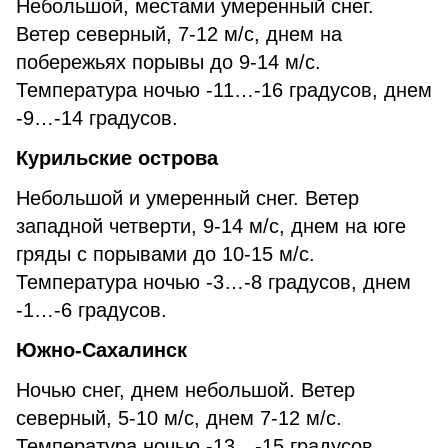
Небольшой, местами умеренный снег.
Ветер северный, 7-12 м/с, днем на
побережьях порывы до 9-14 м/с.
Температура ночью -11…-16 градусов, днем
-9…-14 градусов.
Курильские острова
Небольшой и умеренный снег. Ветер
западной четверти, 9-14 м/с, днем на юге
гряды с порывами до 10-15 м/с.
Температура ночью -3…-8 градусов, днем
-1…-6 градусов.
Южно-Сахалинск
Ночью снег, днем небольшой. Ветер
северный, 5-10 м/с, днем 7-12 м/с.
Температура ночью -13…-15 градусов,