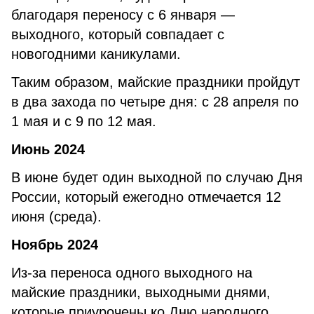
благодаря переносу с 6 января —
выходного, который совпадает с
новогодними каникулами.
Таким образом, майские праздники пройдут
в два захода по четыре дня: с 28 апреля по
1 мая и с 9 по 12 мая.
Июнь 2024
В июне будет один выходной по случаю Дня
России, который ежегодно отмечается 12
июня (среда).
Ноябрь 2024
Из-за переноса одного выходного на
майские праздники, выходными днями,
которые приурочены ко Дню народного