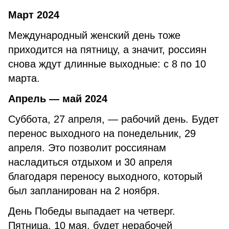
Март 2024
Международный женский день тоже
приходится на пятницу, а значит, россиян
снова ждут длинные выходные: с 8 по 10
марта.
Апрель — май 2024
Суббота, 27 апреля, — рабочий день. Будет
перенос выходного на понедельник, 29
апреля. Это позволит россиянам
насладиться отдыхом и 30 апреля
благодаря переносу выходного, который
был запланирован на 2 ноября.
День Победы выпадает на четверг.
Пятница, 10 мая, будет нерабочей