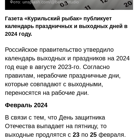
Фото:
unsplash.com/@behy_studio
Газета «Курильский рыбак» публикует
календарь праздничных и выходных дней в
2024 году.
Российское правительство утвердило
календарь выходных и праздников на 2024
год еще в августе 2023-го. Согласно
правилам, нерабочие праздничные дни,
которые совпадают с выходными,
переносятся на рабочие дни.
Февраль 2024
В связи с тем, что День защитника
Отечества выпадает на пятницу, то
выходные продлятся с
23
по
25
февраля.