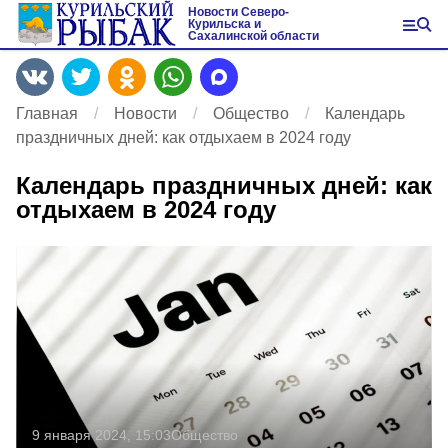
Новости Северо-
Курильска и
Сахалинской области
Главная
Новости
Общество
Календарь
праздничных дней: как отдыхаем в 2024 году
Календарь праздничных дней: как
отдыхаем в 2024 году
9 января 2024, 15:03
Общество