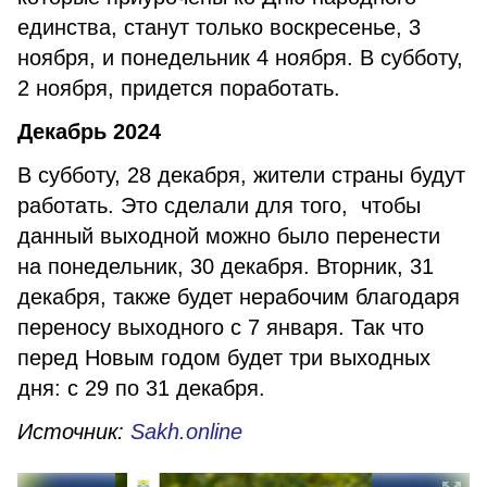
единства, станут только воскресенье, 3
ноября, и понедельник 4 ноября. В субботу,
2 ноября, придется поработать.
Декабрь 2024
В субботу, 28 декабря, жители страны будут
работать. Это сделали для того, чтобы
данный выходной можно было перенести
на понедельник, 30 декабря. Вторник, 31
декабря, также будет нерабочим благодаря
переносу выходного с 7 января. Так что
перед Новым годом будет три выходных
дня: с 29 по 31 декабря.
Источник:
Sakh.online