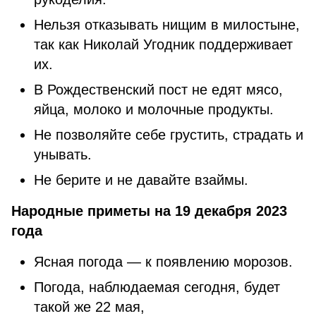
Нельзя отказывать нищим в милостыне,
так как Николай Угодник поддерживает
их.
В Рождественский пост не едят мясо,
яйца, молоко и молочные продукты.
Не позволяйте себе грустить, страдать и
унывать.
Не берите и не давайте взаймы.
Народные приметы на 19 декабря 2023
года
Ясная погода — к появлению морозов.
Погода, наблюдаемая сегодня, будет
такой же 22 мая,