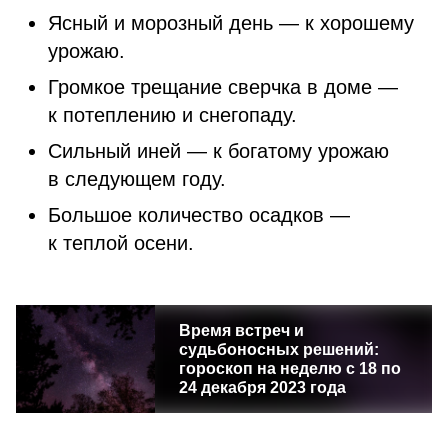
Ясный и морозный день — к хорошему
урожаю.
Громкое трещание сверчка в доме —
к потеплению и снегопаду.
Сильный иней — к богатому урожаю
в следующем году.
Большое количество осадков —
к теплой осени.
Время встреч и
судьбоносных решений:
гороскоп на неделю с 18 по
24 декабря 2023 года