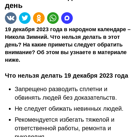
день
19 декабря 2023 года в народном календаре –
Никола Зимний. Что нельзя делать в этот
день? На какие приметы следует обратить
внимание? Об этом вы узнаете в материале
ниже.
Что нельзя делать 19 декабря 2023 года
Запрещено разводить сплетни и
обвинять людей без доказательств.
Не следует обижать невинных людей.
Рекомендуется избегать тяжелой и
ответственной работы, ремонта и
рукоделия.