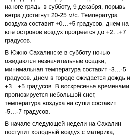
на юге гряды в субботу, 9 декабря, порывы
ветра достигнут 20-25 м/с. Температура
воздуха составит +0…+5 градусов, днем на
юге островов воздух прогреется до +2…+7
градусов.
В Южно-Сахалинске в субботу ночью
ожидаются незначительные осадки,
минимальная температура составит -3…-5
градусов. Днем в городе ожидается дождь и
+3…+5 градусов. В воскресенье временами
прогнозируется небольшой снег,
температура воздуха на сутки составит
-5…-7 градусов.
В начале следующей недели на Сахалин
поступит холодный воздух с материка,