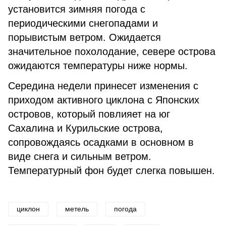
установится зимняя погода с
периодическими снегопадами и
порывистым ветром. Ожидается
значительное похолодание, севере острова
ожидаются температуры ниже нормы.
Середина недели принесет изменения с
приходом активного циклона с Японских
островов, который повлияет на юг
Сахалина и Курильские острова,
сопровождаясь осадками в основном в
виде снега и сильным ветром.
Температурный фон будет слегка повышен.
циклон
метель
погода