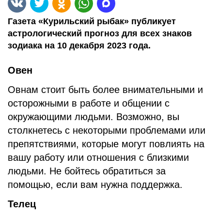
Газета «Курильский рыбак» публикует
астрологический прогноз для всех знаков
зодиака на 10 декабря 2023 года.
Овен
Овнам стоит быть более внимательными и
осторожными в работе и общении с
окружающими людьми. Возможно, вы
столкнетесь с некоторыми проблемами или
препятствиями, которые могут повлиять на
вашу работу или отношения с близкими
людьми. Не бойтесь обратиться за
помощью, если вам нужна поддержка.
Телец