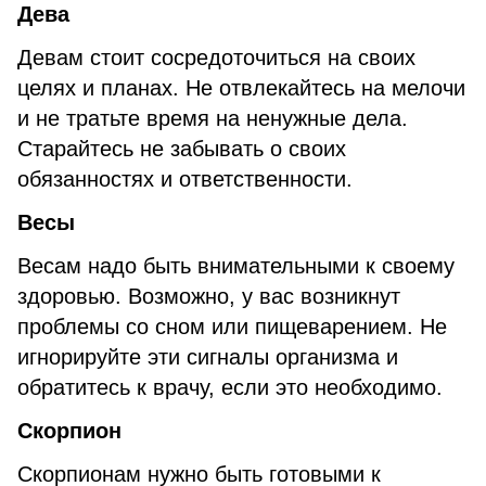
Дева
Девам стоит сосредоточиться на своих
целях и планах. Не отвлекайтесь на мелочи
и не тратьте время на ненужные дела.
Старайтесь не забывать о своих
обязанностях и ответственности.
Весы
Весам надо быть внимательными к своему
здоровью. Возможно, у вас возникнут
проблемы со сном или пищеварением. Не
игнорируйте эти сигналы организма и
обратитесь к врачу, если это необходимо.
Скорпион
Скорпионам нужно быть готовыми к