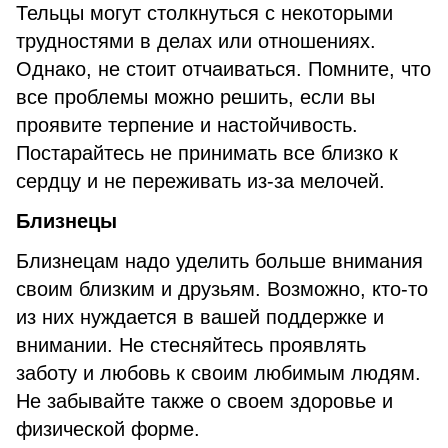
Тельцы могут столкнуться с некоторыми
трудностями в делах или отношениях.
Однако, не стоит отчаиваться. Помните, что
все проблемы можно решить, если вы
проявите терпение и настойчивость.
Постарайтесь не принимать все близко к
сердцу и не переживать из-за мелочей.
Близнецы
Близнецам надо уделить больше внимания
своим близким и друзьям. Возможно, кто-то
из них нуждается в вашей поддержке и
внимании. Не стесняйтесь проявлять
заботу и любовь к своим любимым людям.
Не забывайте также о своем здоровье и
физической форме.