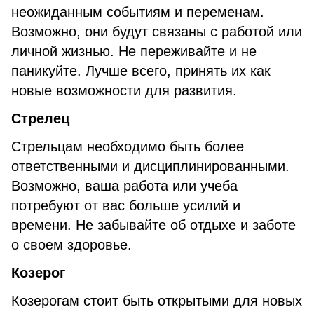
неожиданным событиям и переменам.
Возможно, они будут связаны с работой или
личной жизнью. Не переживайте и не
паникуйте. Лучше всего, принять их как
новые возможности для развития.
Стрелец
Стрельцам необходимо быть более
ответственными и дисциплинированными.
Возможно, ваша работа или учеба
потребуют от вас больше усилий и
времени. Не забывайте об отдыхе и заботе
о своем здоровье.
Козерог
Козерогам стоит быть открытыми для новых