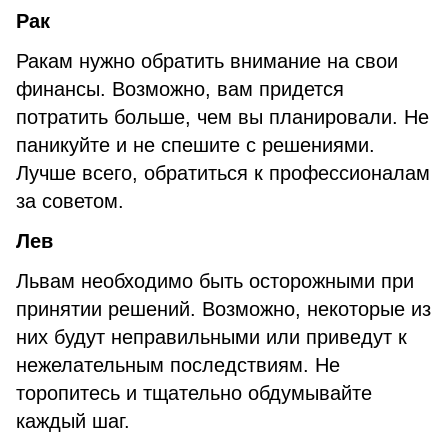
Рак
Ракам нужно обратить внимание на свои
финансы. Возможно, вам придется
потратить больше, чем вы планировали. Не
паникуйте и не спешите с решениями.
Лучше всего, обратиться к профессионалам
за советом.
Лев
Львам необходимо быть осторожными при
принятии решений. Возможно, некоторые из
них будут неправильными или приведут к
нежелательным последствиям. Не
торопитесь и тщательно обдумывайте
каждый шаг.