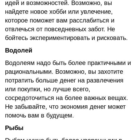
идей и возможностей. Возможно, вы
найдете новое хобби или увлечение,
которое поможет вам расслабиться и
отвлечься от повседневных забот. Не
бойтесь экспериментировать и рисковать.
Водолей
Водолеям надо быть более практичными и
рациональными. Возможно, вы захотите
потратить больше денег на развлечения
или покупки, но лучше всего,
сосредоточиться на более важных вещах.
Не забывайте, что экономия денег может
помочь вам в будущем.
Рыбы