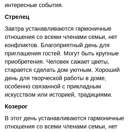
интересные события.
Стрелец
Завтра устанавливаются гармоничные
отношения со всеми членами семьи, нет
конфликтов. Благоприятный день для
приглашения гостей. Могут быть крупные
приобретения. Человек сажает цветы,
старается сделать дом уютным. Хороший
день для творческой работы в доме,
особенно связанной с прикладным
искусством или историей, традициями.
Козерог
В этот день устанавливаются гармоничные
отношения со всеми членами семьи, нет