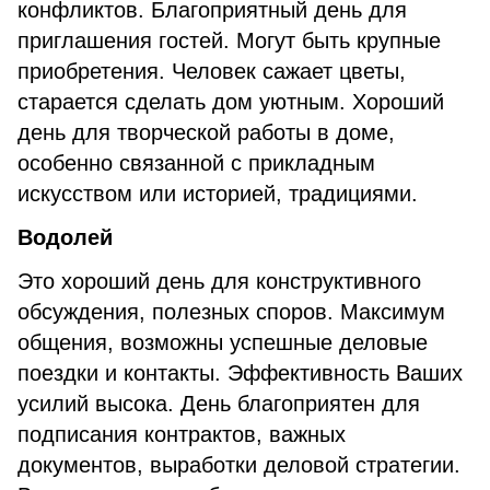
конфликтов. Благоприятный день для
приглашения гостей. Могут быть крупные
приобретения. Человек сажает цветы,
старается сделать дом уютным. Хороший
день для творческой работы в доме,
особенно связанной с прикладным
искусством или историей, традициями.
Водолей
Это хороший день для конструктивного
обсуждения, полезных споров. Максимум
общения, возможны успешные деловые
поездки и контакты. Эффективность Ваших
усилий высока. День благоприятен для
подписания контрактов, важных
документов, выработки деловой стратегии.