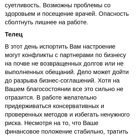
суетливость. Возможны проблемы со
здоровьем и посещение врачей. Опасность
сболтнуть лишнее на работе.
Телец
В этот день испортить Вам настроение
могут конфликты с партнерами по бизнесу
на почве не возвращенных долгов или не
выполненных обещаний. Дело может дойти
до разрыва бизнес-соглашений. Хотя на
Вашем благосостоянии все это сильно не
отразится. В работе желательно
придерживаться консервативных и
проверенных методов и избегать ненужного
риска. Несмотря на то, что Ваше
финансовое положение стабильно, тратить