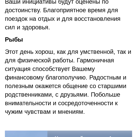
Ваши инициативы будут оценены по
достоинству. Благоприятное время для
поездок на отдых и для восстановления
сил и здоровья.
Рыбы
Этот день хорош, как для умственной, так и
для физической работы. Гармоничная
ситуация способствует Вашему
финансовому благополучию. Радостным и
полезным окажется общение со старшими
родственниками, с друзьями. Побольше
внимательности и сосредоточенности к
чужим чувствам и мнениям.