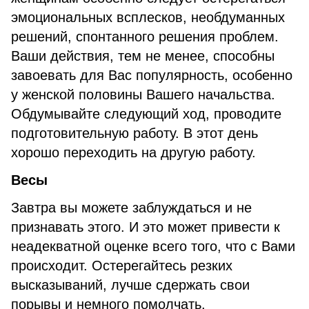
эмоциональных всплесков, необдуманных
решений, спонтанного решения проблем.
Ваши действия, тем не менее, способны
завоевать для Вас популярность, особенно
у женской половины Вашего начальства.
Обдумывайте следующий ход, проводите
подготовительную работу. В этот день
хорошо переходить на другую работу.
Весы
Завтра вы можете заблуждаться и не
признавать этого. И это может привести к
неадекватной оценке всего того, что с Вами
происходит. Остерегайтесь резких
высказываний, лучше сдержать свои
порывы и немного помолчать.