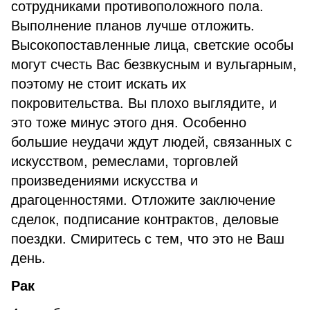
сотрудниками противоположного пола.
Выполнение планов лучше отложить.
Высокопоставленные лица, светские особы
могут счесть Вас безвкусным и вульгарным,
поэтому не стоит искать их
покровительства. Вы плохо выглядите, и
это тоже минус этого дня. Особенно
большие неудачи ждут людей, связанных с
искусством, ремеслами, торговлей
произведениями искусства и
драгоценностями. Отложите заключение
сделок, подписание контрактов, деловые
поездки. Смиритесь с тем, что это не Ваш
день.
Рак