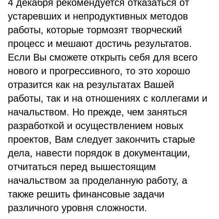
4 декабря рекомендуется отказаться от
устаревших и непродуктивных методов
работы, которые тормозят творческий
процесс и мешают достичь результатов.
Если Вы сможете открыть себя для всего
нового и прогрессивного, то это хорошо
отразится как на результатах Вашей
работы, так и на отношениях с коллегами и
начальством. Но прежде, чем заняться
разработкой и осуществлением новых
проектов, Вам следует закончить старые
дела, навести порядок в документации,
отчитаться перед вышестоящим
начальством за проделанную работу, а
также решить финансовые задачи
различного уровня сложности.