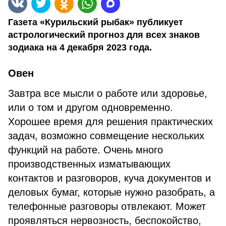
Газета «Курильский рыбак» публикует
астрологический прогноз для всех знаков
зодиака на 4 декабря 2023 года.
Овен
Завтра все мысли о работе или здоровье,
или о том и другом одновременно.
Хорошее время для решения практических
задач, возможно совмещение нескольких
функций на работе. Очень много
производственных изматывающих
контактов и разговоров, куча документов и
деловых бумаг, которые нужно разобрать, а
телефонные разговоры отвлекают. Может
проявляться нервозность, беспокойство,