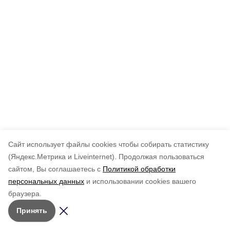
Cайт использует файлы cookies чтобы собирать статистику
(Яндекс.Метрика и Liveinternet).
Продолжая пользоваться
сайтом, Вы соглашаетесь с
Политикой обработки
персональных данных
и использовании cookies вашего
браузера.
Принять