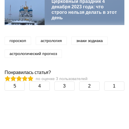
Церковный праздник 4
декабря 2023 года: что
строго нельзя делать в этот
день
гороскоп
астрология
знаки зодиака
астрологический прогноз
Понравилась статья?
по оценке
3
пользователей
5
4
3
2
1