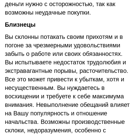
деньги нужно с осторожностью, так как
возможны неудачные покупки.
Близнецы
Вы склонны потакать своим прихотям и в
погоне за чрезмерными удовольствиями
забыть о работе или своих обязанностях.
Вы испытываете недостаток трудолюбия и
экстравагантные порывы, расточительство.
Все это может привести к убыткам, хотя и
несущественным. Вы нуждаетесь в
восхищении и требуете к себе максимума
внимания. Невыполнение обещаний влияет
на Вашу популярность и отношение
начальства. Возможны производственные
склоки, недоразумения, особенно с