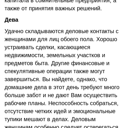
капитала в сомнительные предприятия, а
также от принятия важных решений.
Дева
Удачно складываются деловые контакты с
женщинами для лиц обоего пола. Хорошо
устраивать сделки, касающиеся
недвижимости, земельных участков и
предметов быта. Другие финансовые и
спекулятивные операции также могут
завершиться. Вы найдете, однако, что
домашние дела в этот день требуют много
больше забот и не дают Вам осуществить
рабочие планы. Неспособность собраться,
отсутствие четких идей и эмоциональные
тупики мешают в делах. Деловым
женщинам особенно следует остерегаться