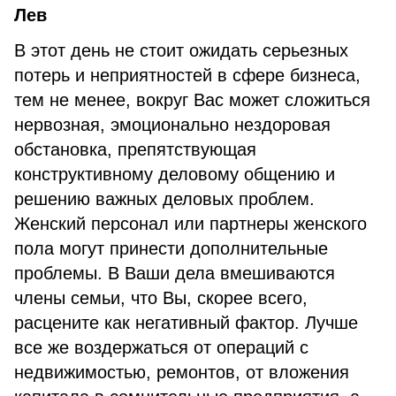
Лев
В этот день не стоит ожидать серьезных
потерь и неприятностей в сфере бизнеса,
тем не менее, вокруг Вас может сложиться
нервозная, эмоционально нездоровая
обстановка, препятствующая
конструктивному деловому общению и
решению важных деловых проблем.
Женский персонал или партнеры женского
пола могут принести дополнительные
проблемы. В Ваши дела вмешиваются
члены семьи, что Вы, скорее всего,
расцените как негативный фактор. Лучше
все же воздержаться от операций с
недвижимостью, ремонтов, от вложения