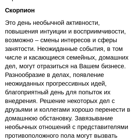
Скорпион
Это день необычной активности,
повышения интуиции и восприимчивости,
возможно – смены интересов и сферы
занятости. Неожиданные события, в том
числе и касающиеся семейных, домашних
дел, могут отразиться на Вашем бизнесе.
Разнообразие в делах, появление
неожиданных прогрессивных идей,
благоприятный день для попыток их
внедрения. Решение некоторых дел с
друзьями и коллегами хорошо перенести в
домашнюю обстановку. Завязывание
необычных отношений с представителями
противоположного пола могут вызвать