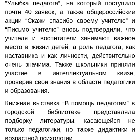
“Улыбка педагога”, на который поступило
почти 40 заявок, а также общероссийские
акции “Скажи спасибо своему учителю” и
“Письмо учителю” вновь подтвердили, что
учителя и воспитатели занимают важное
место в жизни детей, а роль педагога, как
наставника и как личности, действительно
очень значима. Также школьники приняли
участие в интеллектуальном квизе,
проверив свои знания в области педагогики
и образования.
Книжная выставка “В помощь педагогам” в
городской библиотеке представляла
подборку литературы, касающейся не
только педагогики, но также дидактики и
возрастной психологии.