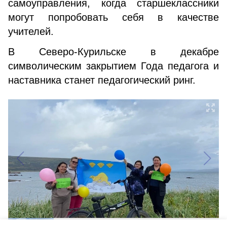
самоуправления, когда старшеклассники
могут попробовать себя в качестве
учителей.
В Северо-Курильске в декабре
символическим закрытием Года педагога и
наставника станет педагогический ринг.