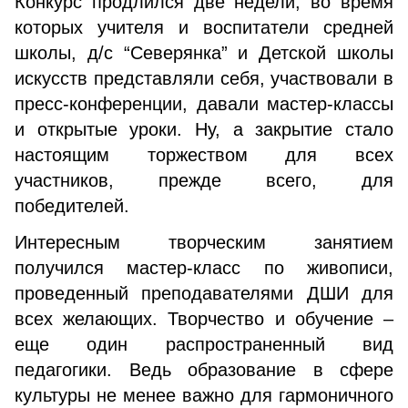
Конкурс продлился две недели, во время
которых учителя и воспитатели средней
школы, д/с “Северянка” и Детской школы
искусств представляли себя, участвовали в
пресс-конференции, давали мастер-классы
и открытые уроки. Ну, а закрытие стало
настоящим торжеством для всех
участников, прежде всего, для
победителей.
Интересным творческим занятием
получился мастер-класс по живописи,
проведенный преподавателями ДШИ для
всех желающих. Творчество и обучение –
еще один распространенный вид
педагогики. Ведь образование в сфере
культуры не менее важно для гармоничного