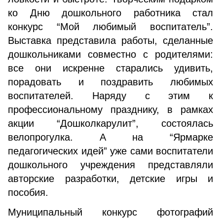
ко Дню дошкольного работника стал
конкурс “Мой любимый воспитатель”.
Выставка представила работы, сделанные
дошкольниками совместно с родителями:
все они искренне старались удивить,
порадовать и поздравить любимых
воспитателей. Наряду с этим к
профессиональному празднику, в рамках
акции “Дошколкарулит”, состоялась
велопрогулка.
А на “Ярмарке
педагогических идей” уже сами воспитатели
дошкольного учреждения представляли
авторские разработки, детские игры и
пособия.
Муниципальный конкурс фотографий