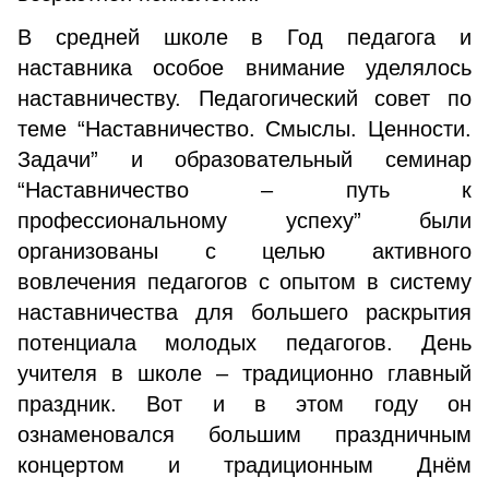
В средней школе в Год педагога и
наставника особое внимание уделялось
наставничеству. Педагогический совет по
теме “Наставничество. Смыслы. Ценности.
Задачи” и образовательный семинар
“Наставничество – путь к
профессиональному успеху” были
организованы с целью активного
вовлечения педагогов с опытом в систему
наставничества для большего раскрытия
потенциала молодых педагогов. День
учителя в школе – традиционно главный
праздник. Вот и в этом году он
ознаменовался большим праздничным
концертом и традиционным Днём