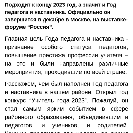
Подходит к концу 2023 год, а значит и Год
педагога и наставника. Официально он
завершится в декабре в Москве, на выставке-
форуме “Россия”.
Главная цель Года педагога и наставника -
признание особого статуса педагогов,
повышение престижа профессии учителя –
на это и были направлены различные
мероприятия, проходившие по всей стране.
Расскажем, чем был наполнен Год педагога
и наставника в нашем районе. Открыл год
конкурс “Учитель года-2023”. Пожалуй, он
стал самым ярким событием в сфере
районного образования, объединившим и
педагогов, и учеников, и родителей.