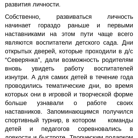
развития личности.
Собственно, развиваться личность
начинает гораздо раньше и первыми
наставниками на этом пути чаще всего
являются воспитатели детского сада. Дни
открытых дверей, которые проходили в д/с
“Северянка”, дали возможность родителям
вновь увидеть работу воспитателей
изнутри. А для самих детей в течение года
проводились тематические дни, во время
которых они в игровой и творческой форме
больше узнавали о работе своих
наставников. Запоминающимся получился
спортивный турнир, в котором команды
детей и педагогов соревновались в
ловкости и быстроте. Творческим подарком