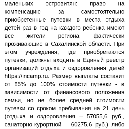
маленьких островитян: право на
компенсацию за самостоятельно
приобретенные путевки в места отдыха
детей раз в год на каждого ребенка имеют
все жители региона, фактически
проживающие в Сахалинской области. При
этом учреждения, где приобретаются
путевки, должны входить в Единый реестр
организаций отдыха и оздоровления детей
https://incamp.ru. Размер выплаты составит
от 85% до 100% стоимости путевки - в
зависимости от финансового положения
семьи, но не более средней стоимости
путевки со сроком пребывания на 21 день
(отдыха и оздоровления – 57055,6 руб.,
санаторно-курортной – 60275,6 руб.) либо