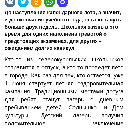
До наступления календарного лета, а значит,
и до окончания учебного года, осталось чуть
больше двух недель. Школьная жизнь в это
время для одних наполнена тревогой о
предстоящих экзаменах, для других -
ожиданием долгих каникул.
Кто-то из северокурильских школьников
отправится в отпуск, а кто-то проведет лето
в городе. Как раз для тех, кто остается, уже
1 июня стартует летняя оздоровительная
кампания. Традиционными местами досуга
для ребят станут лагерь с дневным
пребыванием детей “Солнышко” и Дом
культуры. Детский лагерь получил
положительное заключение