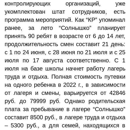
контролирующих организаций, уже
укомплектован штат сотрудников, есть
программа мероприятий. Как “КР” упоминал
ранее, за лето “Солнышко” планирует
принять 90 ребят в возрасте от 6 до 14 лет,
продолжительность смен составит 21 день:
с 1 по 24 июня, с 28 июня по 21 июля и с 25
июля по 17 августа соответственно. С 1
июля на базе школы начнет работу лагерь
труда и отдыха. Полная стоимость путевки
на одного ребенка в 2022 г., в зависимости
от лагеря и смены, варьируется от 42846
руб. до 79999 руб. Однако родительская
плата за пребывание в лагере “Солнышко”
составит 8500 руб., в лагере труда и отдыха
– 5300 руб., а для семей, находящихся в