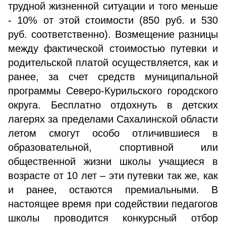
трудной жизненной ситуации и того меньше
- 10% от этой стоимости (850 руб. и 530
руб. соответственно). Возмещение разницы
между фактической стоимостью путевки и
родительской платой осуществляется, как и
ранее, за счет средств муниципальной
программы Северо-Курильского городского
округа. Бесплатно отдохнуть в детских
лагерях за пределами Сахалинской области
летом смогут особо отличившиеся в
образовательной, спортивной или
общественной жизни школы учащиеся в
возрасте от 10 лет – эти путевки так же, как
и ранее, остаются премиальными. В
настоящее время при содействии педагогов
школы проводится конкурсный отбор