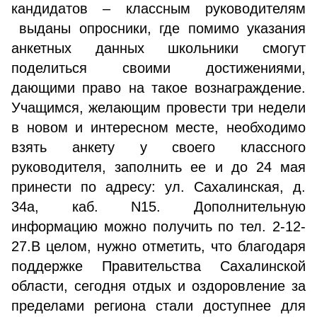
кандидатов – классным руководителям
выданы опросники, где помимо указания
анкетных данных школьники смогут
поделиться своими достижениями,
дающими право на такое вознаграждение.
Учащимся, желающим провести три недели
в новом и интересном месте, необходимо
взять анкету у своего классного
руководителя, заполнить ее и до 24 мая
принести по адресу: ул. Сахалинская, д.
34а, каб. N15. Дополнительную
информацию можно получить по тел. 2-12-
27.В целом, нужно отметить, что благодаря
поддержке Правительства Сахалинской
области, сегодня отдых и оздоровление за
пределами региона стали доступнее для