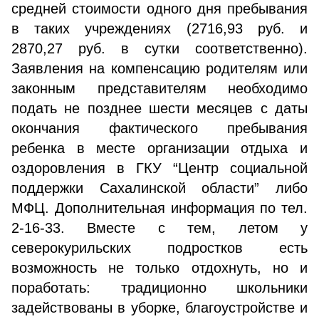
средней стоимости одного дня пребывания
в таких учреждениях (2716,93 руб. и
2870,27 руб. в сутки соответственно).
Заявления на компенсацию родителям или
законным представителям необходимо
подать не позднее шести месяцев с даты
окончания фактического пребывания
ребенка в месте организации отдыха и
оздоровления в ГКУ “Центр социальной
поддержки Сахалинской области” либо
МФЦ. Дополнительная информация по тел.
2-16-33. Вместе с тем, летом у
северокурильских подростков есть
возможность не только отдохнуть, но и
поработать: традиционно школьники
задействованы в уборке, благоустройстве и