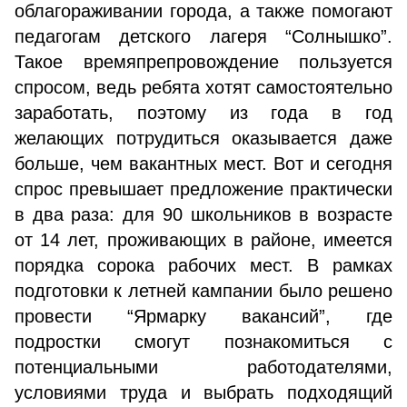
облагораживании города, а также помогают
педагогам детского лагеря “Солнышко”.
Такое времяпрепровождение пользуется
спросом, ведь ребята хотят самостоятельно
заработать, поэтому из года в год
желающих потрудиться оказывается даже
больше, чем вакантных мест. Вот и сегодня
спрос превышает предложение практически
в два раза: для 90 школьников в возрасте
от 14 лет, проживающих в районе, имеется
порядка сорока рабочих мест. В рамках
подготовки к летней кампании было решено
провести “Ярмарку вакансий”, где
подростки смогут познакомиться с
потенциальными работодателями,
условиями труда и выбрать подходящий