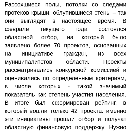
Рассохшиеся полы, потолки со следами
протеков крыши, облупившиеся стены – так
они выглядят в настоящее время. В
феврале текущего года состоялся
областной отбор, на который было
заявлено более 70 проектов, основанных
на инициативе граждан, из всех
муниципалитетов области. Проекты
рассматривались конкурсной комиссией и
оценивались по определенным критериям,
в числе которых - такой значимый
показатель как степень участия населения.
В итоге был сформирован рейтинг, в
который вошли только 42 проекта: именно
эти инициативы прошли отбор и получат
областную финансовую поддержку. Нужно