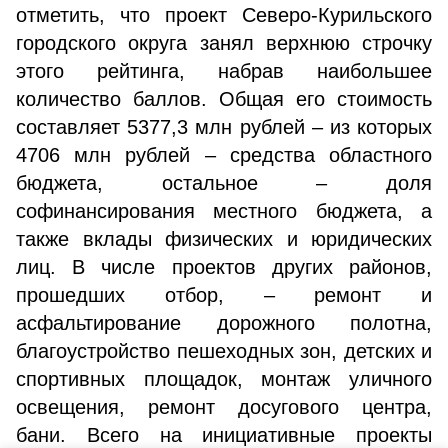
отметить, что проект Северо-Курильского
городского округа занял верхнюю строчку
этого рейтинга, набрав наибольшее
количество баллов. Общая его стоимость
составляет 5377,3 млн рублей – из которых
4706 млн рублей – средства областного
бюджета, остальное – доля
софинансирования местного бюджета, а
также вклады физических и юридических
лиц. В числе проектов других районов,
прошедших отбор, – ремонт и
асфальтирование дорожного полотна,
благоустройство пешеходных зон, детских и
спортивных площадок, монтаж уличного
освещения, ремонт досугового центра,
бани. Всего на инициативные проекты