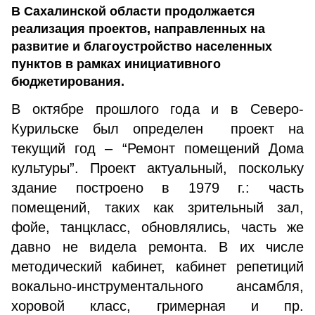
В Сахалинской области продолжается
реализация проектов, направленных на
развитие и благоустройство населенных
пунктов в рамках инициативного
бюджетирования.
В октябре прошлого года и в Северо-
Курильске был определен проект на
текущий год – “Ремонт помещений Дома
культуры”. Проект актуальный, поскольку
здание построено в 1979 г.: часть
помещений, таких как зрительный зал,
фойе, танцкласс, обновлялись, часть же
давно не видела ремонта. В их числе
методический кабинет, кабинет репетиций
вокально-инструментального ансамбля,
хоровой класс, гримерная и пр.