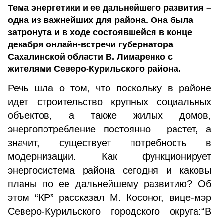
Тема энергетики и ее дальнейшего развития –
одна из важнейших для района. Она была
затронута и в ходе состоявшейся в конце
декабря онлайн-встречи губернатора
Сахалинской области В. Лимаренко с
жителями Северо-Курильского района.
Речь шла о том, что поскольку в районе
идет строительство крупных социальных
объектов, а также жилых домов,
энергопотребление постоянно растет, а
значит, существует потребность в
модернизации. Как функционирует
энергосистема района сегодня и каковы
планы по ее дальнейшему развитию? Об
этом “КР” рассказал М. Косоног, вице-мэр
Северо-Курильского городского округа:“В