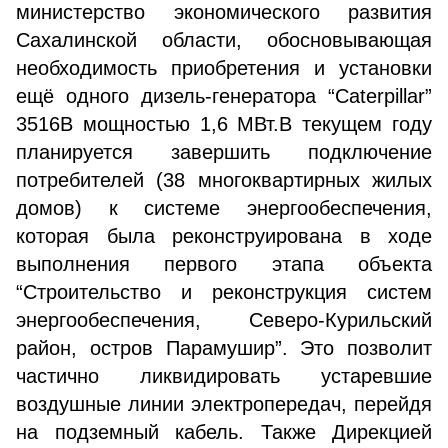
министерство экономического развития
Сахалинской области, обосновывающая
необходимость приобретения и установки
ещё одного дизель-генератора “Caterpillar”
3516В мощностью 1,6 МВт.В текущем году
планируется завершить подключение
потребителей (38 многоквартирных жилых
домов) к системе энергообеспечения,
которая была реконструирована в ходе
выполнения первого этапа объекта
“Строительство и реконструкция систем
энергообеспечения, Северо-Курильский
район, остров Парамушир”. Это позволит
частично ликвидировать устаревшие
воздушные линии электропередач, перейдя
на подземный кабель. Также Дирекцией