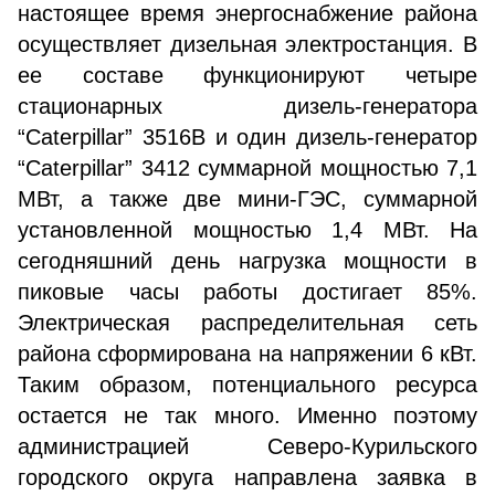
настоящее время энергоснабжение района
осуществляет дизельная электростанция. В
ее составе функционируют четыре
стационарных дизель-генератора
“Caterpillar” 3516В и один дизель-генератор
“Caterpillar” 3412 суммарной мощностью 7,1
МВт, а также две мини-ГЭС, суммарной
установленной мощностью 1,4 МВт. На
сегодняшний день нагрузка мощности в
пиковые часы работы достигает 85%.
Электрическая распределительная сеть
района сформирована на напряжении 6 кВт.
Таким образом, потенциального ресурса
остается не так много. Именно поэтому
администрацией Северо-Курильского
городского округа направлена заявка в