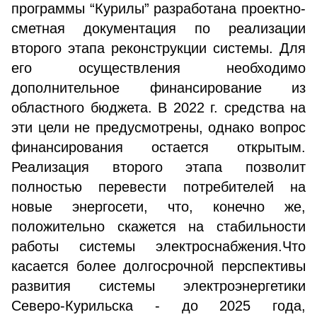
программы “Курилы” разработана проектно-
сметная документация по реализации
второго этапа реконструкции системы. Для
его осуществления необходимо
дополнительное финансирование из
областного бюджета. В 2022 г. средства на
эти цели не предусмотрены, однако вопрос
финансирования остается открытым.
Реализация второго этапа позволит
полностью перевести потребителей на
новые энергосети, что, конечно же,
положительно скажется на стабильности
работы системы электроснабжения.Что
касается более долгосрочной перспективы
развития системы электроэнергетики
Северо-Курильска - до 2025 года,