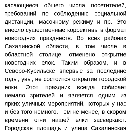
касающиеся общего числа посетителей,
требований по соблюдению социальной
дистанции, масочному режиму и пр. Это
внесло существенные коррективы в формат
новогодних празднеств. Во всех районах
Сахалинской области, в том числе в
областной столице, отменено открытие
новогодних елок. Таким образом, и в
Северо-Курильске впервые за последние
годы, увы, не состоится открытие городской
елки. Этот праздник всегда собирает
немало зрителей и является одним из
ярких уличных мероприятий, которых у нас
и без того немного. Тем не менее, в скором
времени огни нашей елки засверкают.
Городская площадь и улица Сахалинская