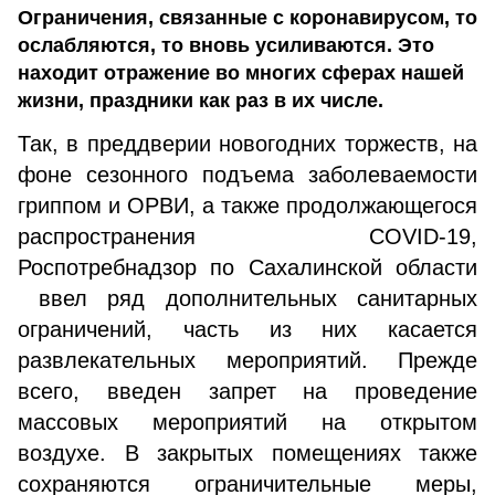
Ограничения, связанные с коронавирусом, то
ослабляются, то вновь усиливаются. Это
находит отражение во многих сферах нашей
жизни, праздники как раз в их числе.
Так, в преддверии новогодних торжеств, на
фоне сезонного подъема заболеваемости
гриппом и ОРВИ, а также продолжающегося
распространения COVID-19,
Роспотребнадзор по Сахалинской области
ввел ряд дополнительных санитарных
ограничений, часть из них касается
развлекательных мероприятий. Прежде
всего, введен запрет на проведение
массовых мероприятий на открытом
воздухе. В закрытых помещениях также
сохраняются ограничительные меры,