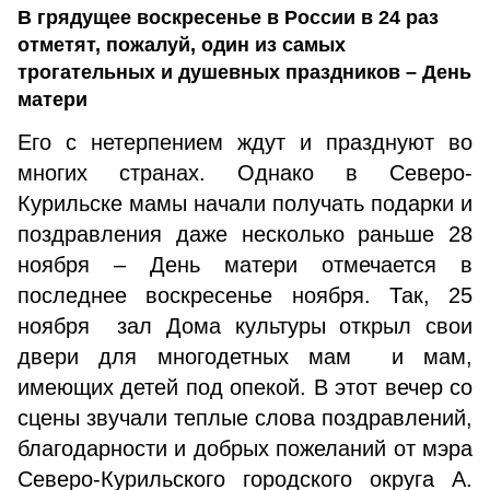
В грядущее воскресенье в России в 24 раз
отметят, пожалуй, один из самых
трогательных и душевных праздников – День
матери
Его с нетерпением ждут и празднуют во
многих странах. Однако в Северо-
Курильске мамы начали получать подарки и
поздравления даже несколько раньше 28
ноября – День матери отмечается в
последнее воскресенье ноября. Так, 25
ноября зал Дома культуры открыл свои
двери для многодетных мам и мам,
имеющих детей под опекой. В этот вечер со
сцены звучали теплые слова поздравлений,
благодарности и добрых пожеланий от мэра
Северо-Курильского городского округа А.