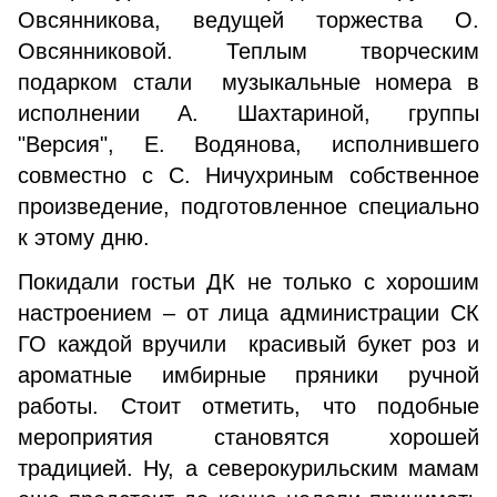
Овсянникова, ведущей торжества О.
Овсянниковой. Теплым творческим
подарком стали музыкальные номера в
исполнении А. Шахтариной, группы
"Версия", Е. Водянова, исполнившего
совместно с С. Ничухриным собственное
произведение, подготовленное специально
к этому дню.
Покидали гостьи ДК не только с хорошим
настроением – от лица администрации СК
ГО каждой вручили красивый букет роз и
ароматные имбирные пряники ручной
работы. Стоит отметить, что подобные
мероприятия становятся хорошей
традицией. Ну, а северокурильским мамам