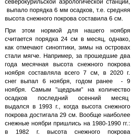
северокурильской аэрологической станции,
выпало порядка 6 мм осадков, т.е. средняя
высота снежного покрова составила 6 см.
При этом нормой для нашего ноября
считается порядка 24 см в месяц, однако,
как отмечают синоптики, зимы на островах
стали мягче. Например, за прошедшие два
года месячная высота снежного покрова
ноября составляла всего 7 см, в 2020 г.
снег выпал 6 ноября, годом ранее - 9
ноября. Самым "щедрым" на количество
осадков последний осенний месяц
выдался в 1993 г., когда высота снежного
покрова достигала 29 см. Вообще наиболее
снежные ноябри пришлись на 1980-1990 гг.:
в 1982 г. высота снежного покрова