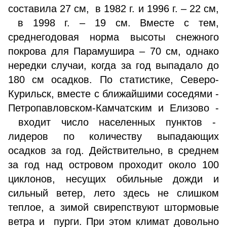
составила 27 см, в 1982 г. и 1996 г. – 22 см,
в 1998 г. – 19 см. Вместе с тем,
среднегодовая норма высоты снежного
покрова для Парамушира – 70 см, однако
нередки случаи, когда за год выпадало до
180 см осадков. По статистике, Северо-
Курильск, вместе с ближайшими соседями -
Петропавловском-Камчатским и Елизово -
входит число населенных пунктов -
лидеров по количеству выпадающих
осадков за год. Действительно, в среднем
за год над островом проходит около 100
циклонов, несущих обильные дожди и
сильный ветер, лето здесь не слишком
теплое, а зимой свирепствуют штормовые
ветра и пурги. При этом климат довольно