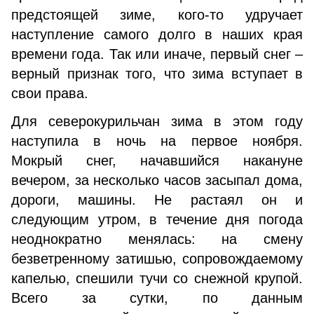
предстоящей зиме, кого-то удручает
наступление самого долго в наших края
времени года. Так или иначе, первый снег –
верный признак того, что зима вступает в
свои права.
Для северокурильчан зима в этом году
наступила в ночь на первое ноября.
Мокрый снег, начавшийся накануне
вечером, за несколько часов засыпал дома,
дороги, машины. Не растаял он и
следующим утром, в течение дня погода
неоднократно менялась: на смену
безветренному затишью, сопровождаемому
капелью, спешили тучи со снежной крупой.
Всего за сутки, по данным