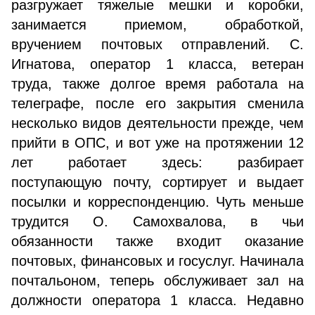
разгружает тяжелые мешки и коробки,
занимается приемом, обработкой,
вручением почтовых отправлений. С.
Игнатова, оператор 1 класса, ветеран
труда, также долгое время работала на
телеграфе, после его закрытия сменила
несколько видов деятельности прежде, чем
прийти в ОПС, и вот уже на протяжении 12
лет работает здесь: разбирает
поступающую почту, сортирует и выдает
посылки и корреспонденцию. Чуть меньше
трудится О. Самохвалова, в чьи
обязанности также входит оказание
почтовых, финансовых и госуслуг. Начинала
почтальоном, теперь обслуживает зал на
должности оператора 1 класса. Недавно