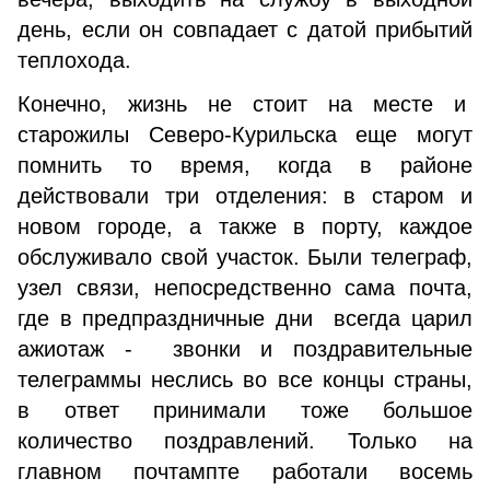
день, если он совпадает с датой прибытий
теплохода.
Конечно, жизнь не стоит на месте и
старожилы Северо-Курильска еще могут
помнить то время, когда в районе
действовали три отделения: в старом и
новом городе, а также в порту, каждое
обслуживало свой участок. Были телеграф,
узел связи, непосредственно сама почта,
где в предпраздничные дни всегда царил
ажиотаж - звонки и поздравительные
телеграммы неслись во все концы страны,
в ответ принимали тоже большое
количество поздравлений. Только на
главном почтампте работали восемь