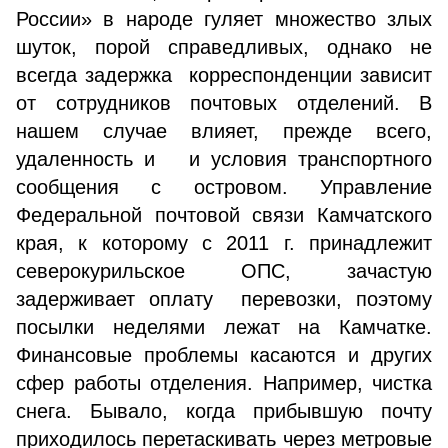
России» в народе гуляет множество злых
шуток, порой справедливых, однако не
всегда задержка корреспонденции зависит
от сотрудников почтовых отделений. В
нашем случае влияет, прежде всего,
удаленность и и условия транспортного
сообщения с островом. Управление
Федеральной почтовой связи Камчатского
края, к которому с 2011 г. принадлежит
северокурильское ОПС, зачастую
задерживает оплату перевозки, поэтому
посылки неделями лежат на Камчатке.
Финансовые проблемы касаются и других
сфер работы отделения. Например, чистка
снега. Бывало, когда прибывшую почту
приходилось перетаскивать через метровые