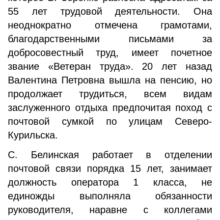
55 лет трудовой деятельности. Она
неоднократно отмечена грамотами,
благодарственными письмами за
добросовестный труд, имеет почетное
звание «Ветеран труда». 20 лет назад
Валентина Петровна вышла на пенсию, но
продолжает трудиться, всем видам
заслуженного отдыха предпочитая поход с
почтовой сумкой по улицам Северо-
Курильска.
С. Белинская работает в отделении
почтовой связи порядка 15 лет, занимает
должность оператора 1 класса, не
единожды выполняла обязанности
руководителя, наравне с коллегами