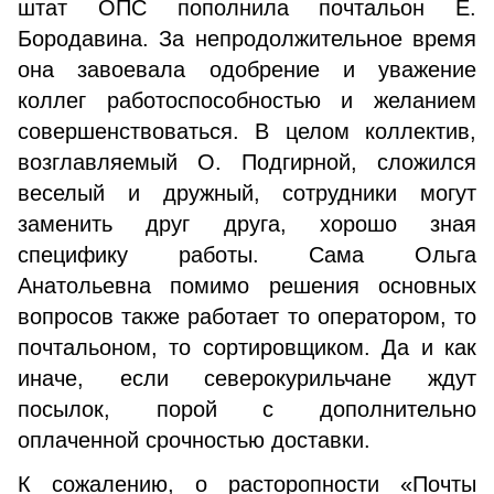
штат ОПС пополнила почтальон Е.
Бородавина. За непродолжительное время
она завоевала одобрение и уважение
коллег работоспособностью и желанием
совершенствоваться. В целом коллектив,
возглавляемый О. Подгирной, сложился
веселый и дружный, сотрудники могут
заменить друг друга, хорошо зная
специфику работы. Сама Ольга
Анатольевна помимо решения основных
вопросов также работает то оператором, то
почтальоном, то сортировщиком. Да и как
иначе, если северокурильчане ждут
посылок, порой с дополнительно
оплаченной срочностью доставки.
К сожалению, о расторопности «Почты