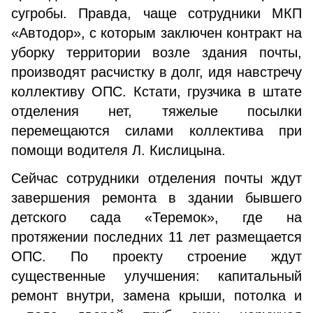
сугробы. Правда, чаще сотрудники МКП
«Автодор», с которым заключен контракт на
уборку территории возле здания почты,
производят расчистку в долг, идя навстречу
коллективу ОПС. Кстати, грузчика в штате
отделения нет, тяжелые посылки
перемещаются силами коллектива при
помощи водителя Л. Кислицына.
Сейчас сотрудники отделения почты ждут
завершения ремонта в здании бывшего
детского сада «Теремок», где на
протяжении последних 11 лет размещается
ОПС. По проекту строение ждут
существенные улучшения: капитальный
ремонт внутри, замена крыши, потолка и