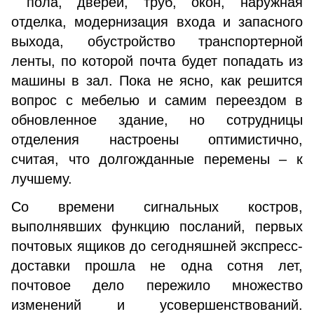
пола, дверей, труб, окон, наружная
отделка, модернизация входа и запасного
выхода, обустройство транспортерной
ленты, по которой почта будет попадать из
машины в зал. Пока не ясно, как решится
вопрос с мебелью и самим переездом в
обновленное здание, но сотрудницы
отделения настроены оптимистично,
считая, что долгожданные перемены – к
лучшему.
Со времени сигнальных костров,
выполнявших функцию посланий, первых
почтовых ящиков до сегодняшней экспресс-
доставки прошла не одна сотня лет,
почтовое дело пережило множество
изменений и усовершенствований.