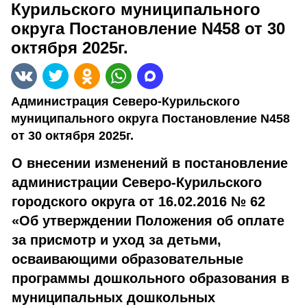
Курильского муниципального
округа Постановление N458 от 30
октября 2025г.
Администрация Северо-Курильского
муниципального округа Постановление N458
от 30 октября 2025г.
О внесении изменений в постановление
администрации Северо-Курильского
городского округа от 16.02.2016 № 62
«Об утверждении Положения об оплате
за присмотр и уход за детьми,
осваивающими образовательные
программы дошкольного образования в
муниципальных дошкольных