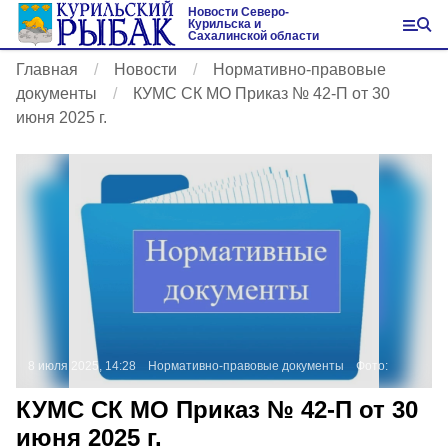
Новости Северо-
Курильска и
Сахалинской области
Главная
Новости
Нормативно-правовые
документы
КУМС СК МО Приказ № 42-П от 30
июня 2025 г.
8 июля 2025, 14:28
Нормативно-правовые документы
Фото:
КУМС СК МО Приказ № 42-П от 30
июня 2025 г.