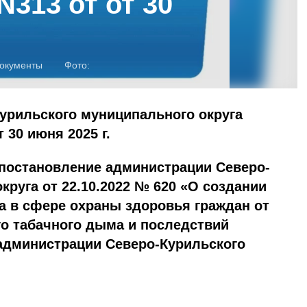
313 от от 30
окументы
Фото:
урильского муниципального округа
 30 июня 2025 г.
 постановление администрации Северо-
круга от 22.10.2022 № 620 «О создании
а в сфере охраны здоровья граждан от
о табачного дыма и последствий
 администрации Северо-Курильского