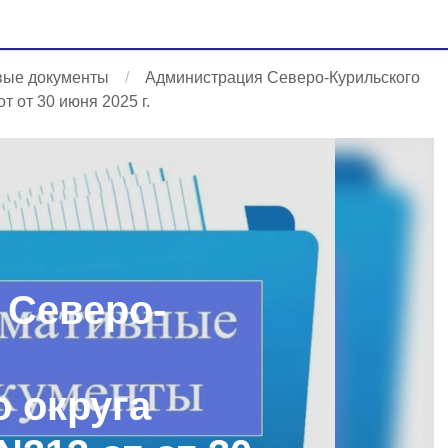
вые документы
Администрация Северо-Курильского
 от 30 июня 2025 г.
 Северо-
 округа