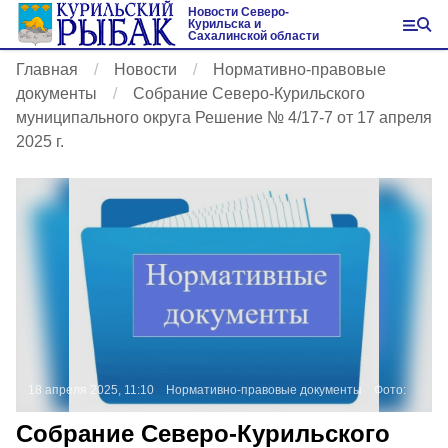
Новости Северо-
Курильска и
Сахалинской области
Главная
Новости
Нормативно-правовые
документы
Собрание Северо-Курильского
муниципального округа Решение № 4/17-7 от 17 апреля
2025 г.
18 апреля 2025, 11:10
Нормативно-правовые документы
Фото:
Собрание Северо-Курильского