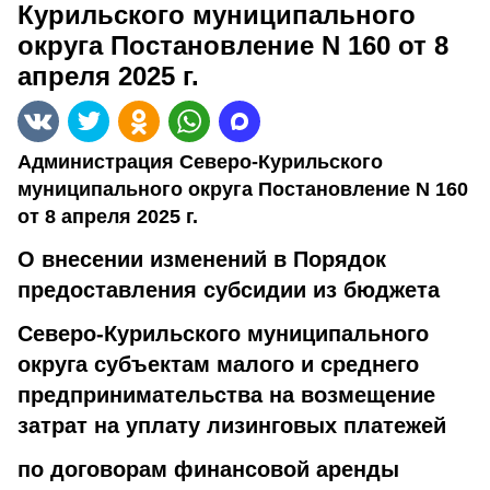
Курильского муниципального
округа Постановление N 160 от 8
апреля 2025 г.
Администрация Северо-Курильского
муниципального округа Постановление N 160
от 8 апреля 2025 г.
О внесении изменений в Порядок
предоставления субсидии из бюджета
Северо-Курильского муниципального
округа субъектам малого и среднего
предпринимательства на возмещение
затрат на уплату лизинговых платежей
по договорам финансовой аренды