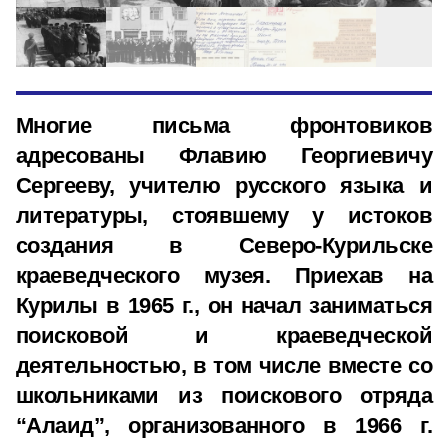
Многие письма фронтовиков
адресованы Флавию Георгиевичу
Сергееву, учителю русского языка и
литературы, стоявшему у истоков
создания в Северо-Курильске
краеведческого музея. Приехав на
Курилы в 1965 г., он начал заниматься
поисковой и краеведческой
деятельностью, в том числе вместе со
школьниками из поискового отряда
“Алаид”, организованного в 1966 г.