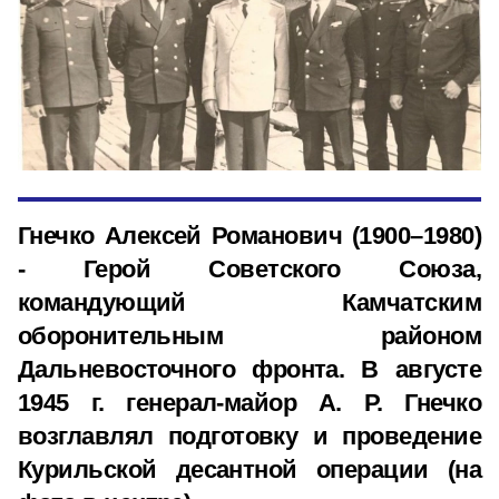
Гнечко Алексей Романович (1900–1980)
- Герой Советского Союза,
командующий Камчатским
оборонительным районом
Дальневосточного фронта. В августе
1945 г. генерал-майор А. Р. Гнечко
возглавлял подготовку и проведение
Курильской десантной операции (на