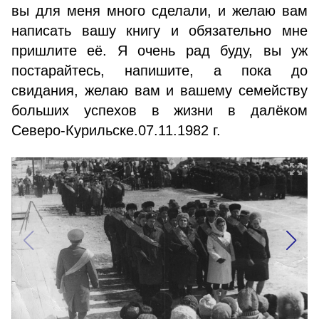
вы для меня много сделали, и желаю вам
написать вашу книгу и обязательно мне
пришлите её. Я очень рад буду, вы уж
постарайтесь, напишите, а пока до
свидания, желаю вам и вашему семейству
больших успехов в жизни в далёком
Северо-Курильске.07.11.1982 г.